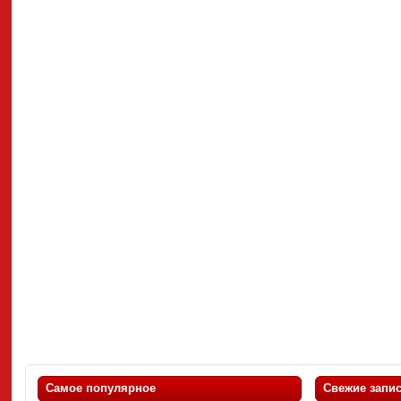
Самое популярное
Свежие запи