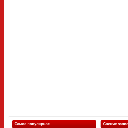
Самое популярное
Свежие запи